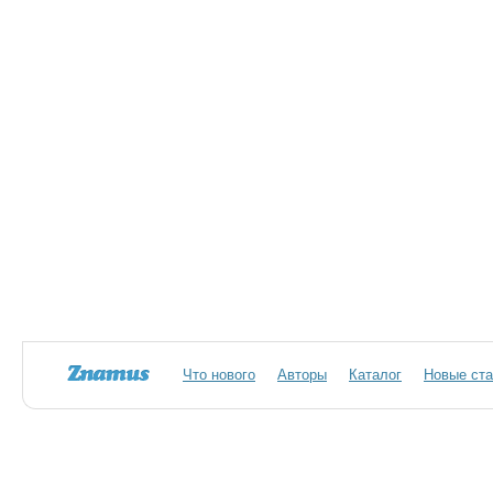
Что нового
Авторы
Каталог
Новые ста