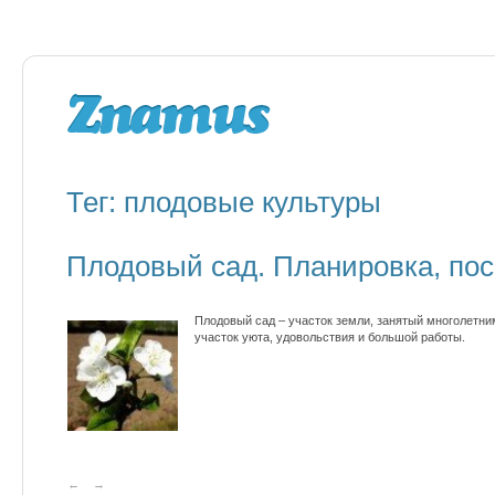
Тег: плодовые культуры
Плодовый сад. Планировка, пос
Плодовый сад – участок земли, занятый многолетни
участок уюта, удовольствия и большой работы.
←
→