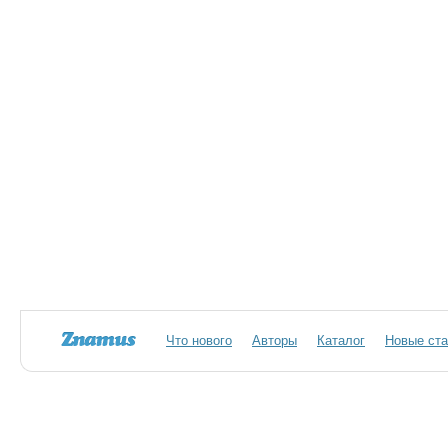
Что нового
Авторы
Каталог
Новые ста