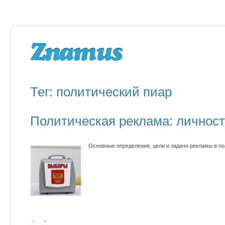
Тег: политический пиар
Политическая реклама: личност
Основные определения, цели и задачи рекламы в по
←
→