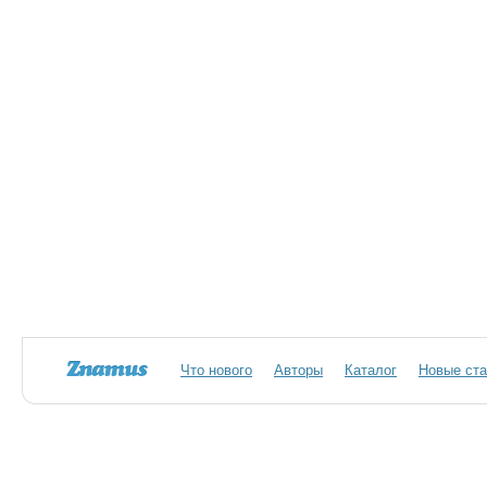
Что нового
Авторы
Каталог
Новые ста