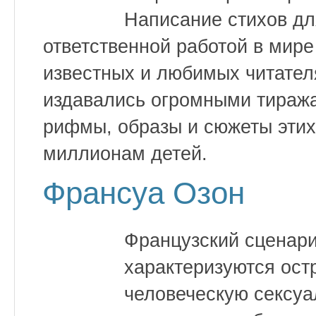
Написание стихов дл
ответственной работой в мир
известных и любимых читател
издавались огромными тиража
рифмы, образы и сюжеты этих
миллионам детей.
Франсуа Озон
Французский сценари
характеризуются ост
человеческую сексуа