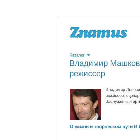
Каталог
Владимир Машков 
режиссер
Владимир Львович
режиссер, сценар
Заслуженный арт
О жизни и творческом пути В