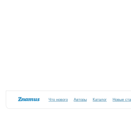
Что нового
Авторы
Каталог
Новые ста