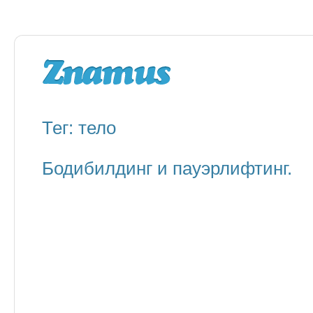
Тег: тело
Бодибилдинг и пауэрлифтинг.