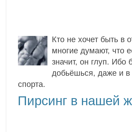
Кто не хочет быть в 
многие думают, что 
значит, он глуп. Ибо 
добьёшься, даже и в 
спорта.
Пирсинг в нашей 