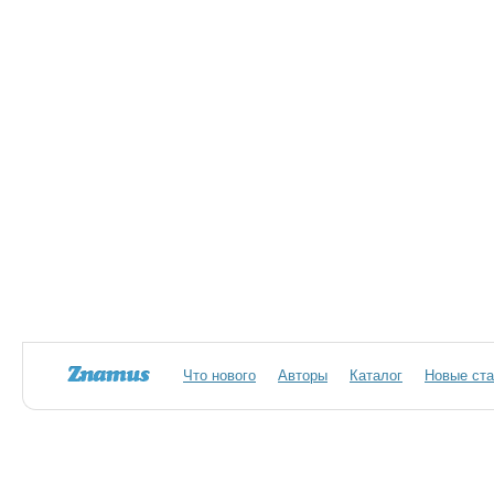
Что нового
Авторы
Каталог
Новые ста