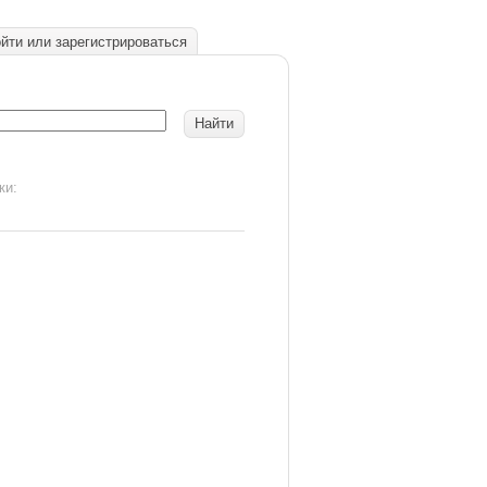
йти или зарегистрироваться
ки: