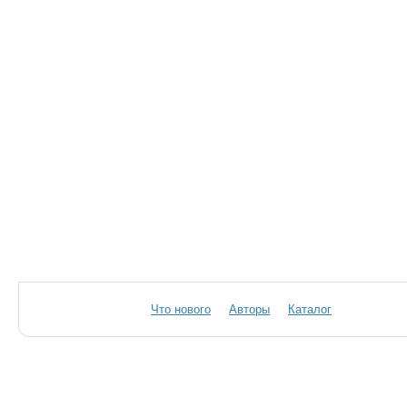
Что нового
Авторы
Каталог