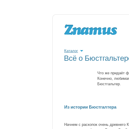
Каталог
Всё о Бюстгальтер
Что же придаёт ф
Конечно, любима
Бюстгальтер.
Из истории Бюстгалтера
Начнем с раскопок очень древнего К