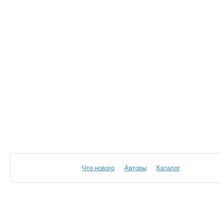
Что нового
Авторы
Каталог