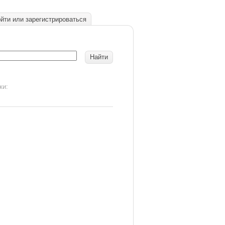
йти или зарегистрироваться
ки: