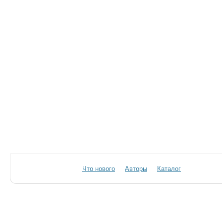
Что нового
Авторы
Каталог