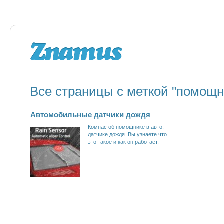
Все страницы с меткой "помощн
Автомобильные датчики дождя
Компас об помощнике в авто:
датчике дождя. Вы узнаете что
это такое и как он работает.