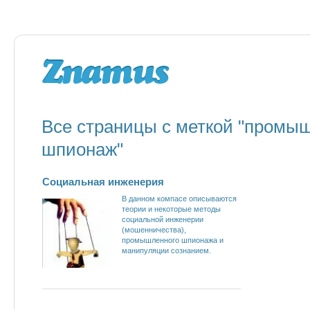
Все страницы с меткой "промы
шпионаж"
Социальная инженерия
В данном компасе описываются
теории и некоторые методы
социальной инженерии
(мошенничества),
промышленного шпионажа и
манипуляции сознанием.