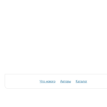
Что нового
Авторы
Каталог