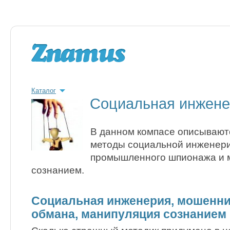
Каталог
Социальная инжене
В данном компасе описывают
методы социальной инженери
промышленного шпионажа и 
сознанием.
Социальная инженерия, мошенни
обмана, манипуляция сознанием