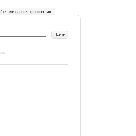
йти или зарегистрироваться
ки: