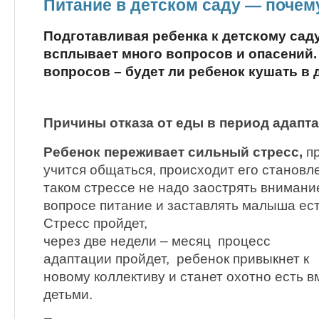
Питание в детском саду — почему
Подготавливая ребенка к детскому сад
всплывает много вопросов и опасений.
вопросов – будет ли ребенок кушать в 
Причины отказа от еды в период адапт
Ребенок переживает сильный стресс,
пр
учится общаться, происходит его становл
таком стрессе не надо заострять внимани
вопросе питание и заставлять малыша ест
Стресс пройдет,
через две недели – месяц процесс
адаптации пройдет, ребенок привыкнет к
новому коллективу и станет охотно есть в
детьми.