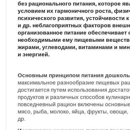
без рационального питания, которое я
условием их гармоничного роста, физич
психического развития, устойчивости 
и др. неблагоприятных факторов внеш
организованное питание обеспечивает 
необходимыми ему пищевыми вещества
жирами, углеводами, витаминами и ми
и энергией.
Основным принципом питания дошколь
максимальное разнообразие пищевых рац
достигается путем использования достат
продуктов и различных способов кулинарн
повседневный рацион включены основные
мясо, рыба, молоко, яйца, фрукты, овощи, 
др.