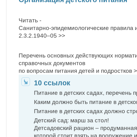
Читать -
Санитарно-эпидемиологические правила
2.3.2.1940–05 >>
Перечень основных действующих нормати
справочных документов
по вопросам питания детей и подростков 
10 ссылок
Питание в детских садах, перечень 
Каким должно быть питание в детско
Питание в детских садах должно ст
Детский сад: марш за стол!
Детсадовский рацион – продуманная
которой стоит взять на вооружение 