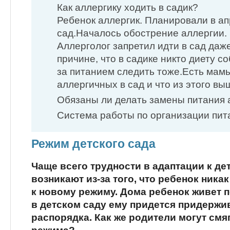
Как аллергику ходить в садик?
Ребенок аллергик. Планировали в ап
сад.Началось обострение аллергии. 
Аллерголог запретил идти в сад даже
причине, что в садике никто диету с
за питанием следить тоже.Есть мам
аллергичных в сад и что из этого в
Обязаны ли делать замены питания
Система работы по организации пит
Режим детского сада
Чаще всего трудности в адаптации к де
возникают из-за того, что ребенок ника
к новому режиму. Дома ребенок живет п
в детском саду ему придется придержи
распорядка. Как же родители могут смя