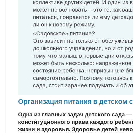
коллективе других детей. И один из 
может не волновать – это то, как ва
питаться, понравится ли ему детсадо
ли он к новому режиму.
«Садовское» питание?
Это зависит не только от обслужив
дошкольного учреждения, но и от ро
тому, что малыш в первые дни отказ
может быть несколько: напряженно
состояние ребенка, непривычные бл
самостоятельно. Поэтому, готовясь 
сада, стоит заранее подумать и об э
Организация питания в детском с
Одна из главных задач детского сада —
конституционного права каждого ребенк
жизни и здоровья. Здоровье детей нев