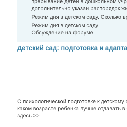
пребывание детей в дошкольном уч
дополнительно указан распорядок ж
Режим дня в детском саду. Сколько 
Режим дня в детском саду.
Обсуждение на форуме
Детский сад: подготовка и адапт
О психологической подготовке к детскому с
каком возрасте ребенка лучше отдавать в
здесь >>