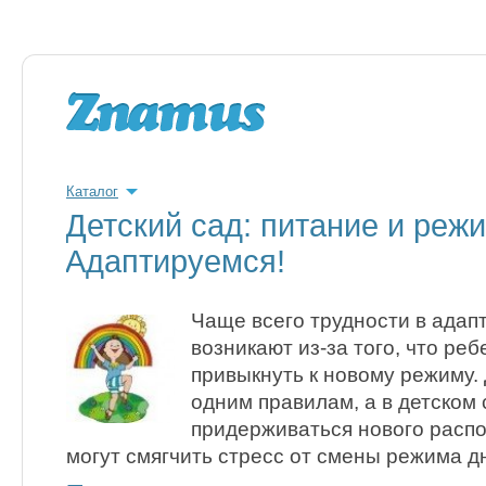
Каталог
Детский сад: питание и режи
Адаптируемся!
Чаще всего трудности в адапт
возникают из-за того, что реб
привыкнуть к новому режиму.
одним правилам, а в детском 
придерживаться нового распо
могут смягчить стресс от смены режима д