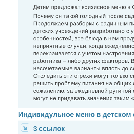
Детям предложат кризисное меню в
Почему он такой голодный после са
Продолжаем разборки с садичным п
детских учреждений разработано с 
особенностей, все блюда в нем про
неприятные случаи, когда ежедневн
перекраивается с учетом настроени
работника – либо других факторов. 
несочетаемые варианты вплоть до с
Отследить эти огрехи могут только с
решить проблему питания на общих 
сожалению, за ежедневной рутиной
могут не придавать значения таким 
Индивидульное меню в детском 
3 ссылок