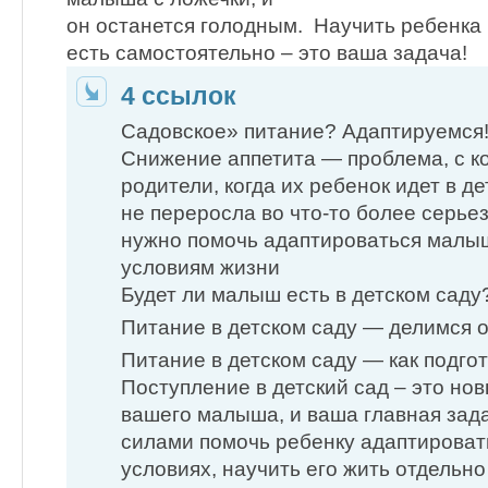
он останется голодным. Научить ребенка
есть самостоятельно – это ваша задача!
4 ссылок
Садовское» питание? Адаптируемся
Снижение аппетита — проблема, с к
родители, когда их ребенок идет в д
не переросла во что-то более серье
нужно помочь адаптироваться малыш
условиям жизни
Будет ли малыш есть в детском саду
Питание в детском саду — делимся 
Питание в детском саду — как подго
Поступление в детский сад – это нов
вашего малыша, и ваша главная зада
силами помочь ребенку адаптироват
условиях, научить его жить отдельно