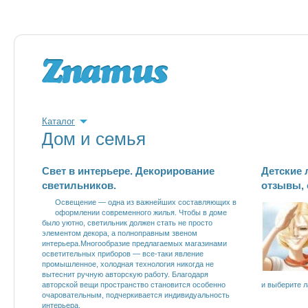
Каталог
Дом и семья
Свет в интерьере. Декорирование
Детские 
светильников.
отзывы,
Освещение — одна из важнейших составляющих в
оформлении современного жилья. Чтобы в доме
было уютно, светильник должен стать не просто
элементом декора, а полноправным звеном
интерьера.Многообразие предлагаемых магазинами
осветительных приборов — все-таки явление
промышленное, холодная технология никогда не
вытеснит ручную авторскую работу. Благодаря
авторской вещи пространство становится особенно
и выберите л
очаровательным, подчеркивается индивидуальность
интерьера.