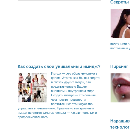
Секреты 
полезными в
постоянный 
Как создать свой уникальный имидж?
Пирсинг
Имидж — это образ человека в
целом. Это то, как Вы выглядите
в глазах других людей, это
представление о Вашем
внешнем и внутреннем мире.
Создать имидж — это больше,
чем просто произвести
впечатление: это искусство
управлять впечатлением. Правильно выстроенный
имидж является залогом успеха — как личного, так и
профессионального.
Наращив
технолог