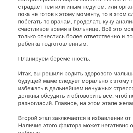
страдает тем или иным недугом, или орг
пока не готов к этому моменту, то в этом 
побегать по врачам, проделать кучу анал
счастливое время в больнице. Всё это мо
только отнестись более ответственно и п
ребёнка подготовленным.
Планируем беременность.
Итак, вы решили родить здорового малыш
будущей маме следует морально к этому п
избежать в дальнейшем ненужных стресс
должны обсудить и обговорить всё, чтоб п
разногласий. Главное, на этом этапе жела
Второй этап заключается в избавлении от
Наличие этого фактора может негативно о
ребёнка.