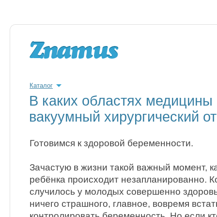
Каталог
В каких областях медицины
вакуумный хирургический о
Готовимся к здоровой беременности.
Зачастую в жизни такой важный момент, к
ребёнка происходит незапланированно. Ко
случилось у молодых совершенно здоровы
ничего страшного, главное, вовремя встат
контролировать беременность. Но если кт