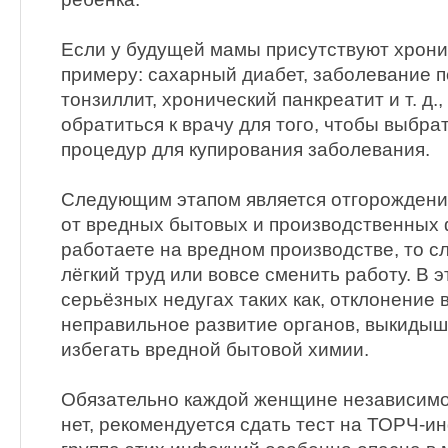
Если у будущей мамы присутствуют хрони
примеру: сахарный диабет, заболевание п
тонзиллит, хронический панкреатит и т. д.
обратиться к врачу для того, чтобы выбра
процедур для купирования заболевания.
Следующим этапом является отгорожден
от вредных бытовых и производственных 
работаете на вредном производстве, то с
лёгкий труд или вовсе сменить работу. В э
серьёзных недугах таких как, отклонение 
неправильное развитие органов, выкидыши
избегать вредной бытовой химии.
Обязательно каждой женщине независимо 
нет, рекомендуется сдать тест на ТОРЧ-ин