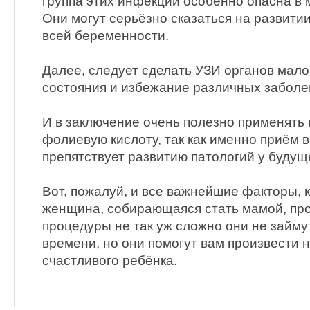
группа этих инфекций особенно опасна в
Они могут серьёзно сказаться на развити
всей беременности.
Далее, следует сделать УЗИ органов малог
состояния и избежание различных заболе
И в заключение очень полезно применять
фолиевую кислоту, так как именно приём 
препятствует развитию патологий у будущ
Вот, пожалуй, и все важнейшие факторы, 
женщина, собирающаяся стать мамой, про
процедуры не так уж сложно они не займу
времени, но они помогут вам произвести н
счастливого ребёнка.