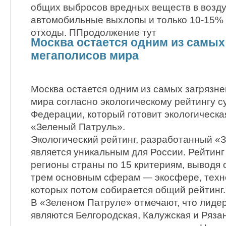
общих выбросов вредных веществ в возду
автомобильные выхлопы и только 10-15
отходы. ППродолжение тут
Москва остается одним из самых
мегаполисов мира
Москва остается одним из самых загрязн
мира согласно экологическому рейтингу с
Федерации, который готовит экологическа
«Зеленый Патруль».
Экологический рейтинг, разработанный «
является уникальным для России. Рейтинг
регионы страны по 15 критериям, выводя 
трем основным сферам — экосфере, техно
которых потом собирается общий рейтинг.
В «Зеленом Патруле» отмечают, что лиде
являются Белгородская, Калужская и Рязан