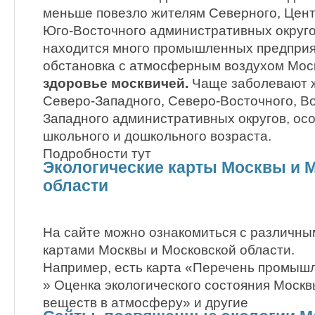
меньше повезло жителям Северного, Цент
Юго-Восточного административных округов
находится много промышленных предприя
обстановка с атмосферным воздухом Мос
здоровье москвичей.
Чаще заболевают ж
Северо-Западного, Северо-Восточного, Во
Западного административных округов, ос
школьного и дошкольного возраста.
Подробности тут
Экологические карты Москвы и 
области
На сайте можно ознакомиться с различны
картами Москвы и Московской области.
Например, есть карта «Перечень промышл
» Оценка экологического состояния Моск
веществ в атмосферу» и другие