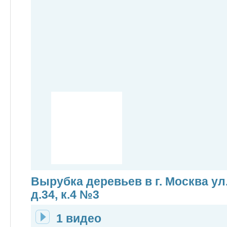
Вырубка деревьев в г. Москва ул
д.34, к.4 №3
1 видео