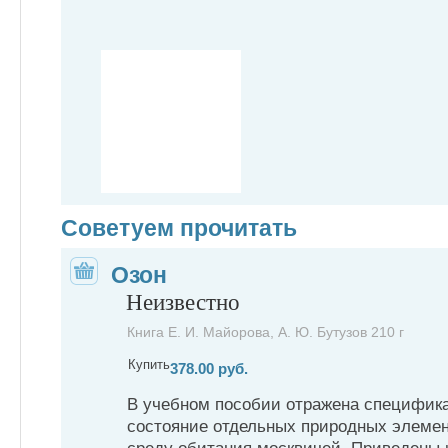
Советуем прочитать
Озон
Неизвестно
Книга Е. И. Майорова, А. Ю. Бутузов 210 г
Купить
378.00 руб.
В учебном пособии отражена специфика
состояние отдельных природных элем