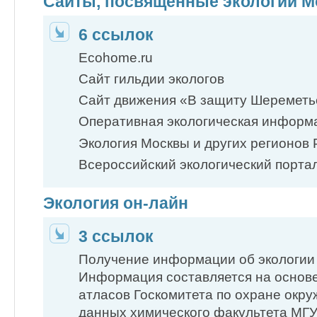
Сайты, посвященные экологии 
6 ссылок
Ecohome.ru
Сайт гильдии экологов
Сайт движения «В защиту Шеремет
Оперативная экологическая информ
Экология Москвы и других регионов 
Всероссийский экологический порта
Экология он-лайн
3 ссылок
Получение информации об экологии
Информация составляется на основе
атласов Госкомитета по охране окр
данных химического факультета МГУ