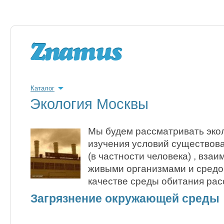
Каталог
Экология Москвы
Мы будем рассматривать экол
изучения условий существов
(в частности человека) , вз
живыми организмами и средой
качестве среды обитания ра
Загрязнение окружающей среды