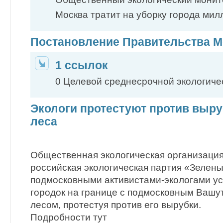
Москва тратит на уборку города ми
Постановление Правительства 
1 ссылок
0 Целевой среднесрочной экологич
Экологи протестуют против выр
леса
Общественная экологическая организация
российская экологическая партия «Зелен
подмосковными активистами-экологами у
городок на границе с подмосковным Вашу
лесом, протестуя против его вырубки.
Подробности тут