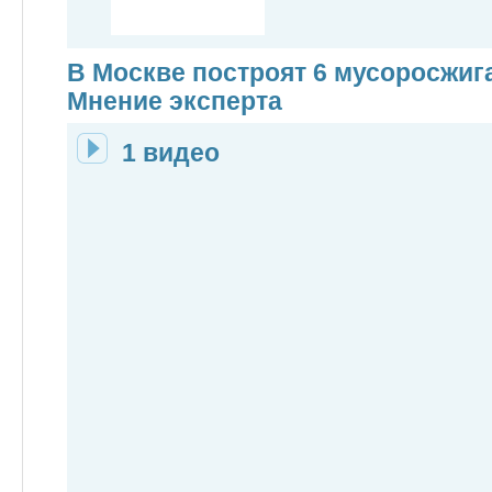
В Москве построят 6 мусоросжиг
Мнение эксперта
1 видео