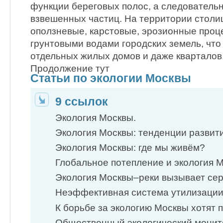
функции береговых полос, а следовательн
взвешенных частиц. На территории стол
оползневые, карстовые, эрозионные проц
грунтовыми водами городских земель, чт
отдельных жилых домов и даже кварталов
Продолжение тут
Статьи по экологии Москвы
9 ссылок
Экология Москвы.
Экология Москвы: тенденции разви
Экология Москвы: где мы живём?
Глобальное потепление и экология 
Экология Москвы–реки вызывает с
Неэффективная система утилизации
К борьбе за экологию Москвы хотят
Общественный экологический мони