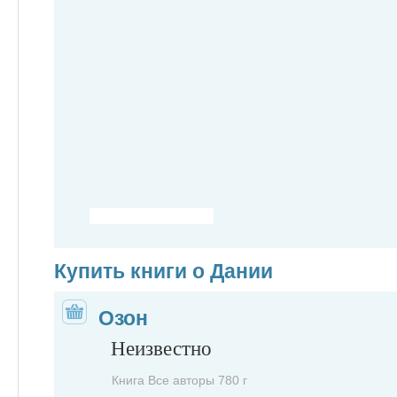
Купить книги о Дании
Озон
Неизвестно
Книга Все авторы 780 г