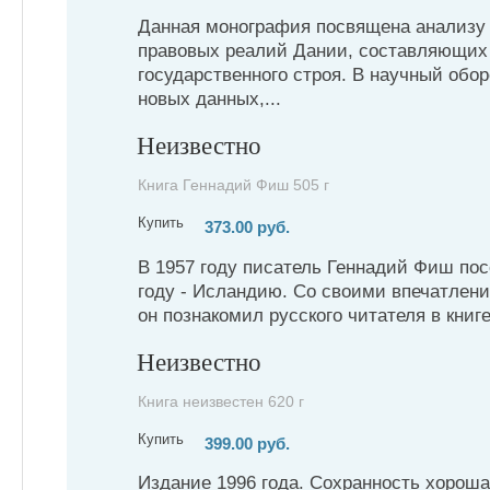
Данная монография посвящена анализу 
правовых реалий Дании, составляющих 
государственного строя. В научный обор
новых данных,...
Неизвестно
Книга Геннадий Фиш 505 г
Купить
373.00 руб.
В 1957 году писатель Геннадий Фиш пос
году - Исландию. Со своими впечатлен
он познакомил русского читателя в книге
Неизвестно
Книга неизвестен 620 г
Купить
399.00 руб.
Издание 1996 года. Сохранность хороша