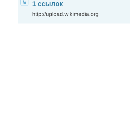
1 ссылок
http://upload.wikimedia.org