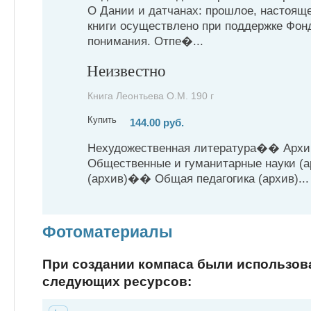
О Дании и датчанах: прошлое, настоящ
книги осуществлено при поддержке Фон
понимания. Отпе�...
Неизвестно
Книга Леонтьева О.М. 190 г
Купить
144.00 руб.
Нехудожественная литература�� Арх
Общественные и гуманитарные науки (
(архив)�� Общая педагогика (архив)...
Фотоматериалы
При создании компаса были использо
следующих ресурсов: