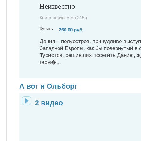
Неизвестно
Книга неизвестен 215 г
Купить
260.00 руб.
Дания – полуостров, причудливо высту
Западной Европы, как бы повернутый в 
Туристов, решивших посетить Данию, ж
гарм�...
А вот и Ольборг
2 видео