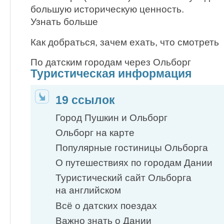
большую историческую ценность.
Узнать больше
Как добраться, зачем ехать, что смотреть
По датским городам через Ольборг
Туристическая информация
19 ссылок
Город Пушкин и Ольборг
Ольборг на карте
Популярные гостиницы Ольборга
О путешествиях по городам Дании
Туристический сайт Ольборга
на английском
Всё о датских поездах
Важно знать о Дании