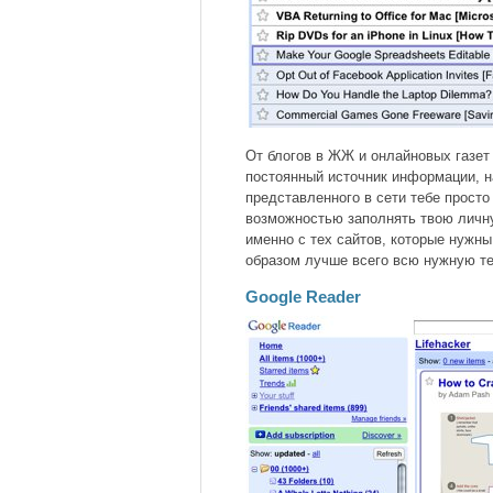
От блогов в ЖЖ и онлайновых газет 
постоянный источник информации, на
представленного в сети тебе просто
возможностью заполнять твою личн
именно с тех сайтов, которые нужны
образом лучше всего всю нужную т
Google Reader