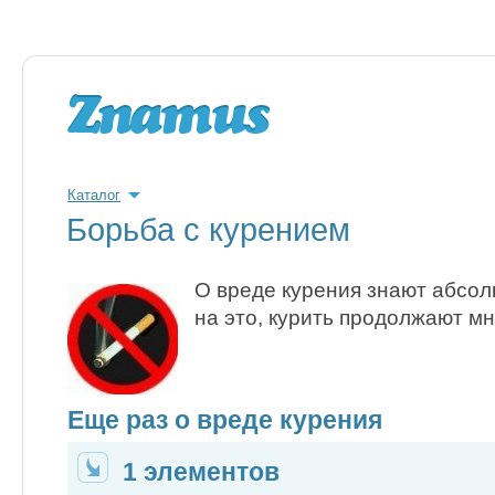
Каталог
Борьба с курением
О вреде курения знают абсол
на это, курить продолжают мн
Еще раз о вреде курения
1 элементов