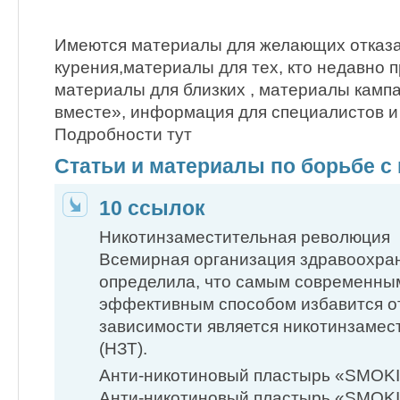
Имеются материалы для желающих отказа
курения,материалы для тех, кто недавно п
материалы для близких , материалы камп
вместе», информация для специалистов и
Подробности тут
Статьи и материалы по борьбе с
10 ссылок
Никотинзаместительная революция
Всемирная организация здравоохра
определила, что самым современны
эффективным способом избавится о
зависимости является никотинзамес
(НЗТ).
Анти-никотиновый пластырь «SMOK
Анти-никотиновый пластырь «SMOK