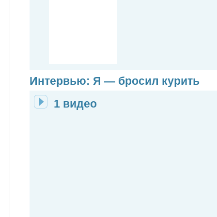
Интервью: Я — бросил курить
1 видео