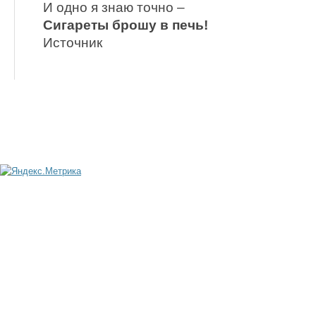
И одно я знаю точно –
Сигареты брошу в печь!
Источник