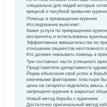
специально для людей которые хотят
вредной и пагубной привычки курени
Помощь в прекращении курения
Исследование выясняет:
Какие услуги по прекращению курени
восприняты и использованы куриль
Эффективные вмешательства по пре
отношении пациентов неотложного 
Кто должен оказывать помощь в пре
Три составных части успешного пр
Представители департамента здрав
Йорка объяснили свой успех в борьб
ключевыми факторами: пластыри бы
цены на сигареты поднялись ввысь, 
запрещено курение в закрытых общ
Новый метод борьбы с курением
Достаточно оригинальный метод изб