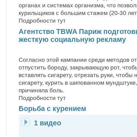
органах и системах организма, что позвол
курильщиков с большим стажем (20-30 лет
Подробности тут
Агентство TBWA Париж подготов
жесткую социальную рекламу
Согласно этой кампании среди методов от
отпустить бороду, закрывающую рот, чтоб
вставлять сигарету, отрезать руки, чтобы
сигарету, курить в шипованном мундштуке
причиняла боль.
Подробности тут
Борьба с курением
1 видео