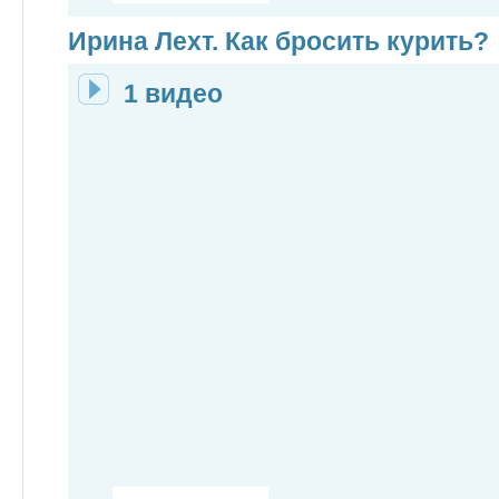
Ирина Лехт. Как бросить курить?
1 видео