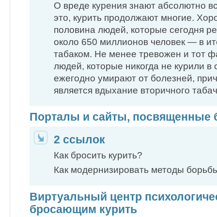
О вреде курения знают абсолютно вс
это, курить продолжают многие. Хор
половина людей, которые сегодня ре
около 650 миллионов человек — в ит
табаком. Не менее тревожен и тот фа
людей, которые никогда не курили в 
ежегодно умирают от болезней, при
является вдыхание вторичного таба
Порталы и сайты, посвященные 
2 ссылок
Как бросить курить?
Как модернизировать методы борьб
Виртуальный центр психологич
бросающим курить