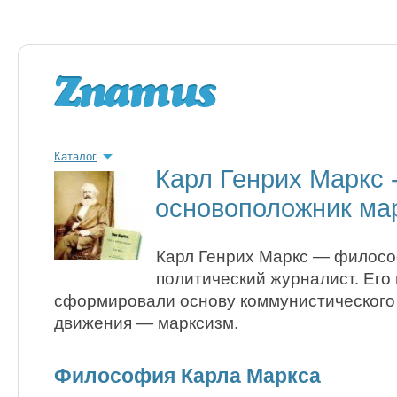
Каталог
Карл Генрих Маркс 
основоположник ма
Карл Генрих Маркс — филосо
политический журналист. Его
сформировали основу коммунистического 
движения — марксизм.
Философия Карла Маркса