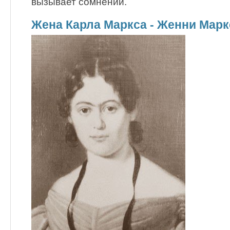
вызывает сомнений.
Жена Карла Маркса - Женни Мар