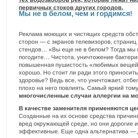
первичных стоков других городов.
Мы не в белом, чем и гордимся!
Реклама моющих и чистящих средств обст
сторон — с экранов телевизоров, страниц
стендов… «Вы еще не в белом? Тогда мы и
погодите… Чистота, уничтожение бактери
повышенная пушистость «любимых вещей»
хорошо. Но стоит ли ради этого приносить
здоровье? Ведь все, что уничтожает, отбе
плохо на него повлиять. Самый яркий том
многочисленные случаи аллергии на м
В качестве заменителя применяются це
Созданные на их основе средства причин
вред окружающей среде, но они дорогие и
эффективные. Еще одна альтернатива — 