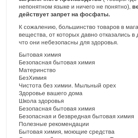
непонятном языке и ничего не понятно),
в
действует запрет на фосфаты.
К сожалению, большинство товаров в маг
вещества, от которых давно отказались в 
что они небезопасны для здоровья.
Бытовая химия
Безопасная бытовая химия
Материнство
БезХимия
Чистота без химии. Мыльный орех
Здоровье вашего дома
Школа здоровья
Безопасная бытовая химия
Безопасная и безвредная бытовая химия
Полезные рекомендации
Бытовая химия, моющие средства