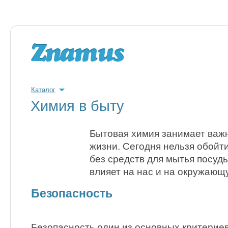
Каталог
Химия в быту
Бытовая химия занимает важ
жизни. Сегодня нельзя обойти
без средств для мытья посуды
влияет на нас и на окружающ
Безопасность
Безопасность один из основных критериев