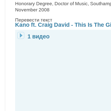
Honorary Degree, Doctor of Music, Southampt
November 2008
Перевести текст
Kano ft. Craig David - This Is The Gi
1 видео