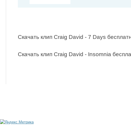
Скачать клип Craig David - 7 Days бесплат
Скачать клип Craig David - Insomnia беспл