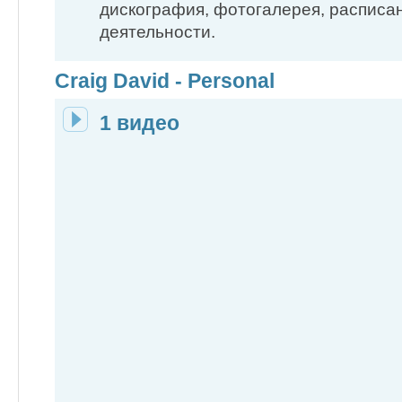
дискография, фотогалерея, расписа
деятельности.
Craig David - Personal
1 видео