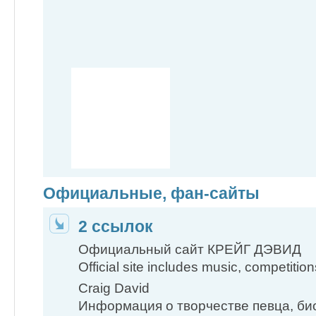
Официальные, фан-сайты
2 ссылок
Официальный сайт КРЕЙГ ДЭВИД
Official site includes music, competitio
Craig David
Информация о творчестве певца, би