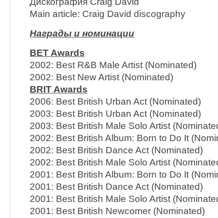
Дискография Craig David
Main article: Craig David discography
Награды и номинации
BET Awards
2002: Best R&B Male Artist (Nominated)
2002: Best New Artist (Nominated)
BRIT Awards
2006: Best British Urban Act (Nominated)
2003: Best British Urban Act (Nominated)
2003: Best British Male Solo Artist (Nominate
2002: Best British Album: Born to Do It (Nomi
2002: Best British Dance Act (Nominated)
2002: Best British Male Solo Artist (Nominate
2001: Best British Album: Born to Do It (Nomi
2001: Best British Dance Act (Nominated)
2001: Best British Male Solo Artist (Nominate
2001: Best British Newcomer (Nominated)