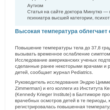
Аутизм
Статья на сайте доктора Минутко — 
психиатра высшей категории, психо
Высокая температура облегчает
Повышение температуры тела до 37,8 гра
вызывать временное ослабление симптомо
Исследование американских ученых подт
сделанные ранее некоторыми врачами и 
детей, сообщает журнал Pediatrics.
Руководитель исследования Эндрю Цимм
Zimmerman) и его коллеги из Института К
(Kennedy Krieger Institute) в Балтиморе 
врачебных осмотров детей в те периоды, к
регистрировалась повышенная температур