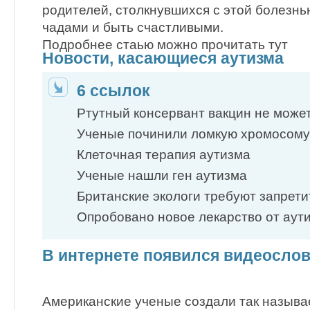
родителей, столкнувшихся с этой болезнь
чадами и быть счастливыми.
Подробнее стаью можно прочитать тут
Новости, касающиеся аутизма
6 ссылок
Ртутный консервант вакцин не мож
Ученые починили ломкую хромосому
Клеточная терапия аутизма
Ученые нашли ген аутизма
Британские экологи требуют запрет
Опробовано новое лекарство от аут
В интернете появился видеослов
Американские ученые создали так назыв