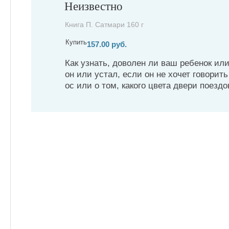
Неизвестно
Книга П. Сатмари 160 г
Купить
157.00 руб.
Как узнать, доволен ли ваш ребенок или
он или устал, если он не хочет говорить
ос или о том, какого цвета двери поездо