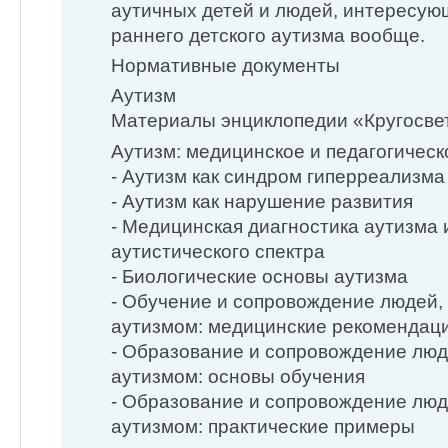
аутичных детей и людей, интересу
раннего детского аутизма вообще.
Нормативные документы
Аутизм
Материалы энциклопедии «Кругосве
Аутизм: медицинское и педагогиче
- Аутизм как синдром гиперреализма
- Аутизм как нарушение развития
- Медицинская диагностика аутизма
аутистического спектра
- Биологические основы аутизма
- Обучение и сопровождение людей
аутизмом: медицинские рекомендац
- Образование и сопровождение лю
аутизмом: основы обучения
- Образование и сопровождение лю
аутизмом: практические примеры