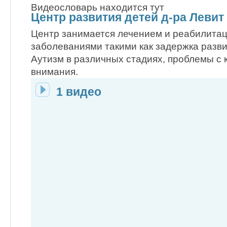
Видеословарь находится тут
Центр развития детей д-ра Левит
Центр занимается лечением и реабилита
заболеваниями такими как задержка разви
Аутизм в различных стадиях, проблемы с
внимания.
1 видео