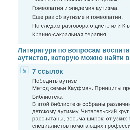
Гомеопатия и эпидемия аутизма.
Еше раз об аутизме и гомеопатии.
По следам разговора о диете или К
Кранио-сакральная терапия
Литература по вопросам воспита
аутистов, которую можно найти в
7 ссылок
Победить аутизм
Метод семьи Кауфман. Принципы пр
Библиотека
В этой библиотеке собраны различн
детскому аутизму. Читательский круг
рассчитаны, весьма широк: от узких
специалистов помогающих професси