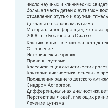
число научных и клинических свидете
большая часть детей с аутизмом пос
отравления ртутью и другими тяже
Доклады по вопросам аутизма
Материалы конференций, которые пр
2006г. г. в Бостоне и в Сиэтле
Клиника и диагностика раннего дет
Оглавление:
Историческая справка
Причины аутизма
Классификация аутистических расст
Критерии диагностики, основные пр
Проявления раннего детского аутизм
Синдром Аспергера
Дифференциальная диагностика дет
Перспективы людей, имеющих ранни
Лечение аутизма