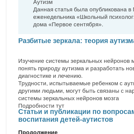
Аутизм
Данная статья была опубликована в 
еженедельника «Школьный психолог
дома «Первое сентября».
Разбитые зеркала: теория аутизм
Изучение системы зеркальных нейронов 
понять природу аутизма и разработать но
диагностике и лечению.
Трудности, испытываемые ребенком с аут
другими людьми, могут быть связаны с н
системы зеркальных нейронов мозга
Подробности тут
Статьи и публикации по вопроса
воспитания детей-аутистов
Продолжение