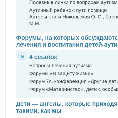
Полезные линки по вопросам аутизм
Аутичный ребенок: пути помощи
Авторы книги Никольская О. С., Баенс
М.М.
Форумы, на которых обсуждают
лечения и воспитания детей-аут
4 ссылок
Вопросы лечения аутизма
Форумы «В защиту жизни»
Форум 7я, конференция «Другие дет
Форум «Материнство», дети с особ
Дети — ангелы, которые приходят
такими, как мы