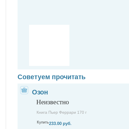
Советуем прочитать
Озон
Неизвестно
Книга Пьер Феррари 170 г
Купить
233.00 руб.