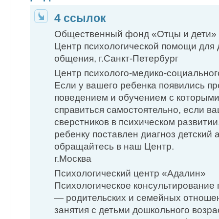
4 ссылок
Общественный фонд «Отцы и дети»
Центр психологической помощи для 
общения, г.Санкт-Петербург
Центр психолого-медико-социально
Если у вашего ребенка появились п
поведением и обучением с которыми
справиться самостоятельно, если ва
сверстников в психическом развитии
ребенку поставлен диагноз детский 
обращайтесь в наш Центр.
г.Москва
Психологический центр «Адалин»
Психологическое консультирование 
— родительских и семейных отноше
занятия с детьми дошкольного возр