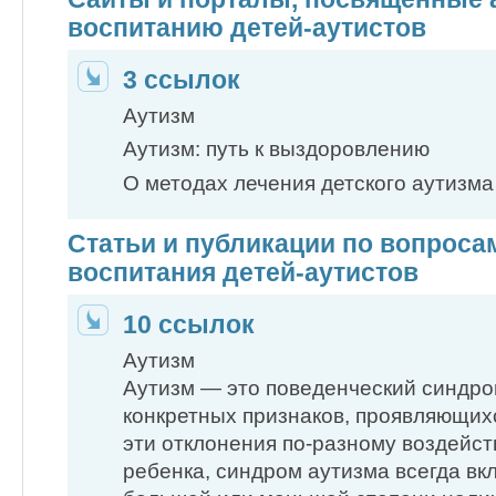
воспитанию детей-аутистов
3 ссылок
Аутизм
Аутизм: путь к выздоровлению
О методах лечения детского аутизма
Статьи и публикации по вопроса
воспитания детей-аутистов
10 ссылок
Аутизм
Аутизм — это поведенческий синдром
конкретных признаков, проявляющихс
эти отклонения по-разному воздейст
ребенка, синдром аутизма всегда вкл