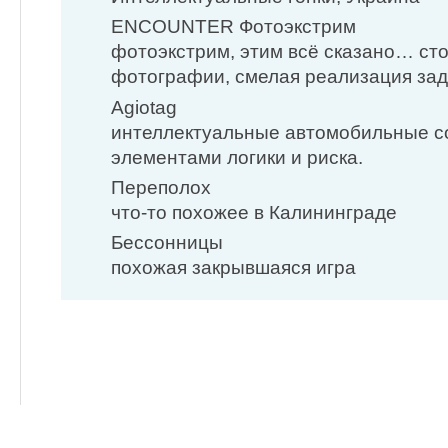
ENCOUNTER Фотоэкстрим
фотоэкстрим, этим всё сказано… сто
фотографии, смелая реализация за
Agiotag
интеллектуальные автомобильные с
элементами логики и риска.
Переполох
что-то похожее в Калининграде
Бессонницы
похожая закрывшаяся игра