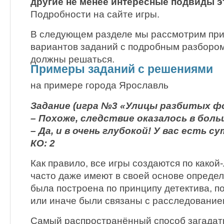
другие не менее интересные подвиды э
Подробности на сайте игры.
В следующем разделе мы рассмотрим пр
вариантов заданий с подробным разбором
должны решаться.
Примеры заданий с решениями
на примере города Ярославль
Задание (игра №3 «Улицы разбитых фо
– Похоже, следствие оказалось в бол
– Да, и в очень глубокой! У вас есть су
КО: 2
Как правило, все игры создаются по какой
часто даже имеют в своей основе опреде
была построена по принципу детектива, по
или иначе были связаны с расследование
Самый распространённый способ загадать