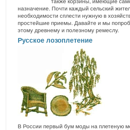
также корзины, имеющие сам
назначение. Почти каждый сельский жител
необходимости сплести нужную в хозяйств
простейшие приемы. Давайте и мы попроб
этому древнему и полезному ремеслу.
Русское лозоплетение
В России первый бум моды на плетеную м