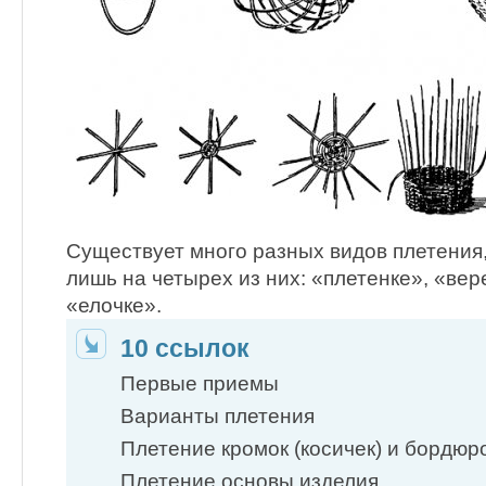
Существует много разных видов плетения
лишь на четырех из них: «плетенке», «вер
«елочке».
10 ссылок
Первые приемы
Варианты плетения
Плетение кромок (косичек) и бордюр
Плетение основы изделия