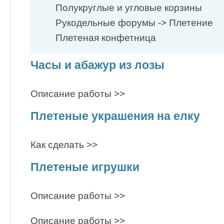
Полукруглые и угловые корзины
Рукодельные форумы -> Плетение
Плетеная конфетница
Часы и абажур из лозы
Описание работы >>
Плетеные украшения на елку
Как сделать >>
Плетеные игрушки
Описание работы >>
Описание работы >>