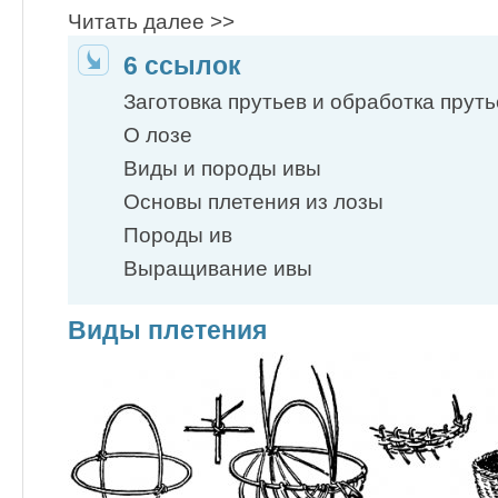
Читать далее >>
6 ссылок
Заготовка прутьев и обработка пруть
О лозе
Виды и породы ивы
Основы плетения из лозы
Породы ив
Выращивание ивы
Виды плетения