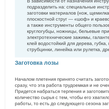
В зависимости от назначения инстр
подразделить на: специальные инст
заготовки материалов (нож, щемилка
плоскостной струг — «шоф» и краев
а также инструменты общего пользов
круглогубцы, ножницы, бельевые пр
электротехнические зажимы, галант
клей водостойкий для дерева, губка, 
струбцинки, линейка или рулетка, дре
Заготовка лозы
Началом плетения принято считать загот
сразу, что эта работа трудоемкая и не оче
Придется набраться терпения и заготовит
количество сырья с тем, чтобы его хватил
работы, то есть до следующего сезона заг