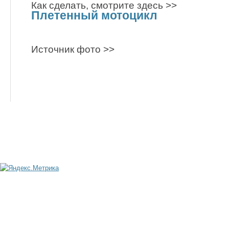
Как сделать, смотрите здесь >>
Плетенный мотоцикл
Источник фото >>