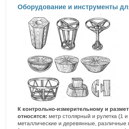
Оборудование и инструменты дл
К контрольно-измерительному и разме
относятся:
метр столярный и рулетка (1 и 
металлические и деревянные, различные 