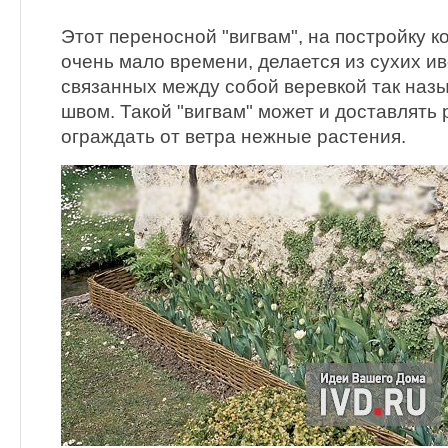
Этот переносной "вигвам", на постройку к
очень мало времени, делается из сухих ив
связанных между собой веревкой так на
швом. Такой "вигвам" может и доставлять 
ограждать от ветра нежные растения.