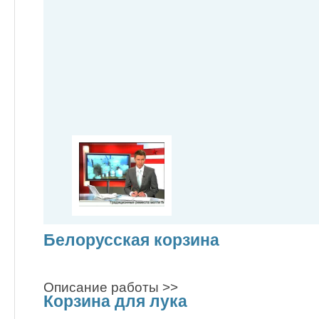
Белорусская корзина
Описание работы >>
Корзина для лука