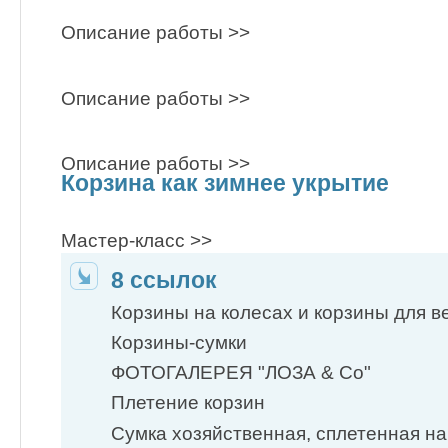
Описание работы >>
Описание работы >>
Описание работы >>
Корзина как зимнее укрытие
Мастер-класс >>
8 ссылок
Корзины на колесах и корзины для ве
Корзины-сумки
ФОТОГАЛЕРЕЯ "ЛОЗА & Co"
Плетение корзин
Сумка хозяйственная, сплетенная на 