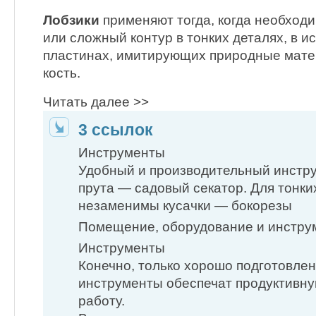
Лобзики
применяют тогда, когда необход
или сложный контур в тонких деталях, в и
пластинах, имитирующих природные мате
кость.
Читать далее >>
3 ссылок
Инструменты
Удобный и производительный инстру
прута — садовый секатор. Для тонки
незаменимы кусачки — бокорезы
Помещение, оборудование и инстру
Инструменты
Конечно, только хорошо подготовле
инструменты обеспечат продуктивну
работу.