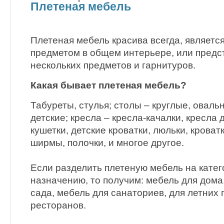
Плетеная мебель
Плетеная мебель красива всегда, являетс
предметом в общем интерьере, или предс
нескольких предметов и гарнитуров.
Какая бывает плетеная мебель?
Табуреты, стулья; столы – круглые, оваль
детские; кресла – кресла-качалки, кресла 
кушетки, детские кроватки, люльки, кроватк
ширмы, полочки, и многое другое.
Если разделить плетеную мебель на катег
назначению, то получим: мебель для дома
сада, мебель для санаториев, для летних 
ресторанов.