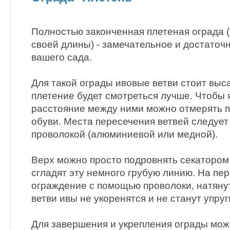
Полностью законченная плетеная ограда (
своей длины) - замечательное и достаточ
вашего сада.
Для такой ограды ивовые ветви стоит выс
плетение будет смотреться лучше. Чтобы
расстояние между ними можно отмерять 
обуви. Места пересечения ветвей следует
проволокой (алюминиевой или медной).
Верх можно просто подровнять секатором
сгладят эту немного грубую линию. На пе
ограждение с помощью проволоки, натянут
ветви ивы не укоренятся и не станут упруг
Для завершения и укрепления ограды мож