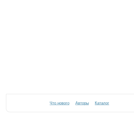
Что нового
Авторы
Каталог