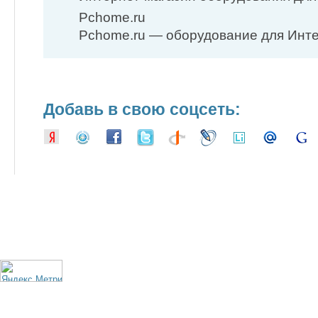
Pchome.ru
Pchome.ru — оборудование для Инт
Добавь в свою соцсеть: