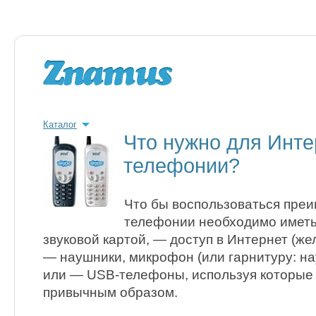
Каталог
Что нужно для Инте
телефонии?
Что бы воспользоваться пре
телефонии необходимо иметь
звуковой картой, — доступ в Интернет (же
— наушники, микрофон (или гарнитуру: н
или — USB-телефоны, используя которые
привычным образом.