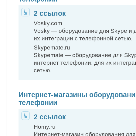
2 ссылок
Vosky.com
Vosky — оборудование для Skype и 
их интеграции с телефонной сетью.
Skypemate.ru
Skypemate — оборудование для Skyp
интернет телефонии, для их интегр
сетью.
Интернет-магазины оборудовани
телефонии
2 ссылок
Homy.ru
Интернет-магазин оборудования для