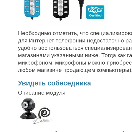
Необходимо отметить, что специализиро
для Интернет телефонии недостаточно ра
удобно воспользоваться специализирова
магазинами указанными ниже. Тогда как г
микрофоном, микрофоны можно приобрест
любом магазине продающем компьютеры)
Увидеть собеседника
Описание модуля