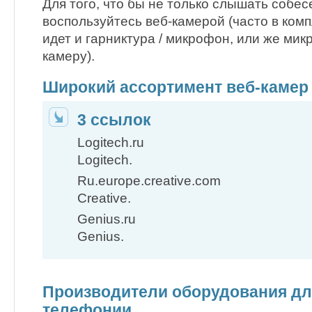
Для того, что бы не только слышать собесе
воспользуйтесь веб-камерой (часто в комп
идет и гарниктура / микрофон, или же мик
камеру).
Широкий ассортимент веб-камер
3 ссылок
Logitech.ru
Logitech.
Ru.europe.creative.com
Creative.
Genius.ru
Genius.
Производители оборудования дл
телефонии