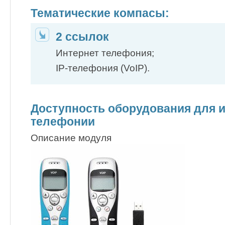
Тематические компасы:
2 ссылок
Интернет телефония;
IP-телефония (VoIP).
Доступность оборудования для 
телефонии
Описание модуля