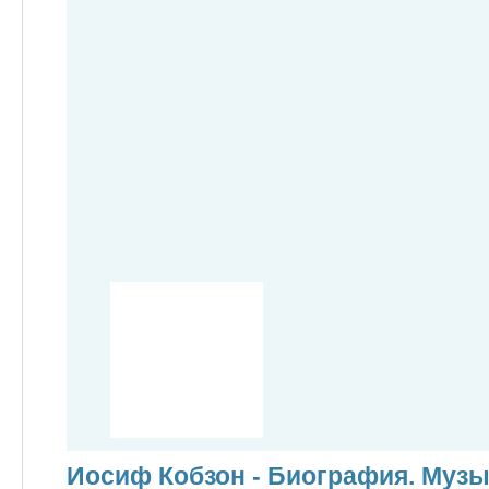
Иосиф Кобзон - Биография. Музы