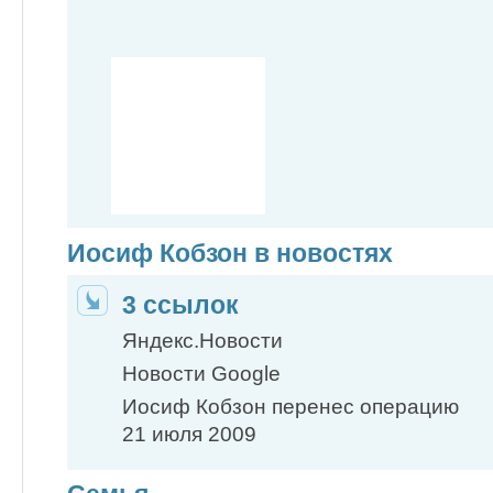
Иосиф Кобзон в новостях
3 ссылок
Яндекс.Новости
Новости Google
Иосиф Кобзон перенес операцию
21 июля 2009