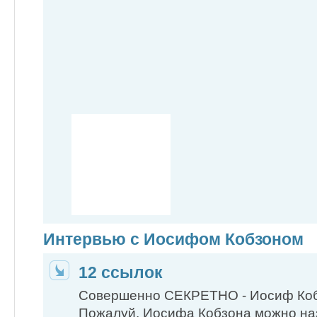
Интервью с Иосифом Кобзоном
12 ссылок
Совершенно СЕКРЕТНО - Иосиф Ко
Пожалуй, Иосифа Кобзона можно на