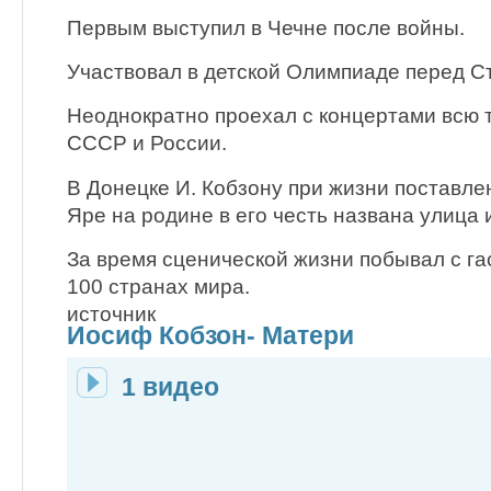
Первым выступил в Чечне после войны.
Участвовал в детской Олимпиаде перед С
Неоднократно проехал с концертами всю
СССР и России.
В Донецке И. Кобзону при жизни поставлен
Яре на родине в его честь названа улица 
За время сценической жизни побывал с га
100 странах мира.
источник
Иосиф Кобзон- Матери
1 видео