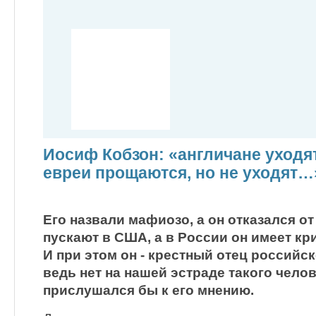
Иосиф Кобзон: «англичане уходят
евреи прощаются, но не уходят…
Его назвали мафиозо, а он отказался от
пускают в США, а в России он имеет к
И при этом он - крестный отец российс
ведь нет на нашей эстраде такого чело
прислушался бы к его мнению.