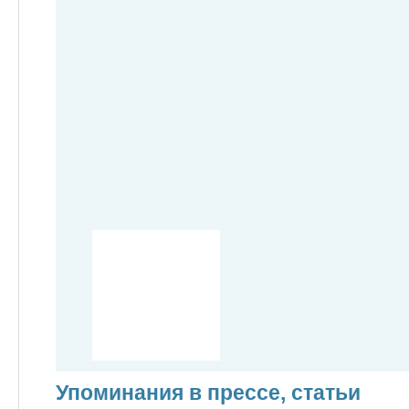
Упоминания в прессе, статьи