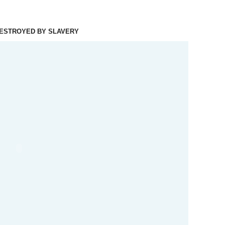
DESTROYED BY SLAVERY