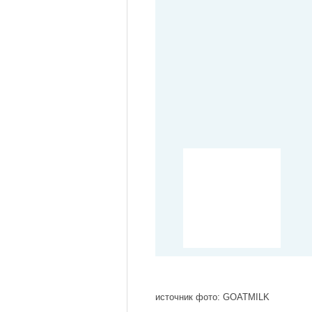
источник фото: GOATMILK