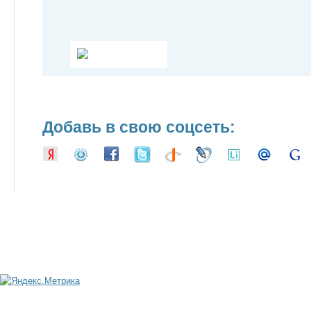
Добавь в свою соцсеть: