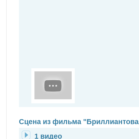
Сцена из фильма "Бриллиантова
1 видео