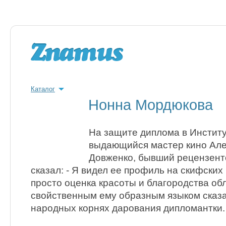
Каталог
Нонна Мордюкова
На защите диплома в Инстит
выдающийся мастер кино Але
Довженко, бывший рецензен
сказал: - Я видел ее профиль на скифских 
просто оценка красоты и благородства об
свойственным ему образным языком сказа
народных корнях дарования дипломантки.