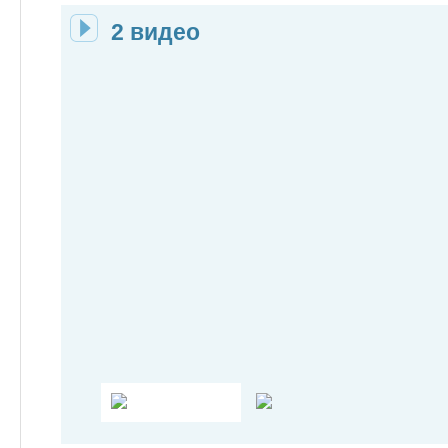
2 видео