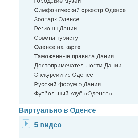
Городские музеи
Симфонический оркестр Оденсе
Зоопарк Оденсе
Регионы Дании
Советы туристу
Оденсе на карте
Таможенные правила Дании
Достопримечательности Дании
Экскурсии из Оденсе
Русский форум о Дании
Футбольный клуб «Оденсе»
Виртуально в Оденсе
5 видео