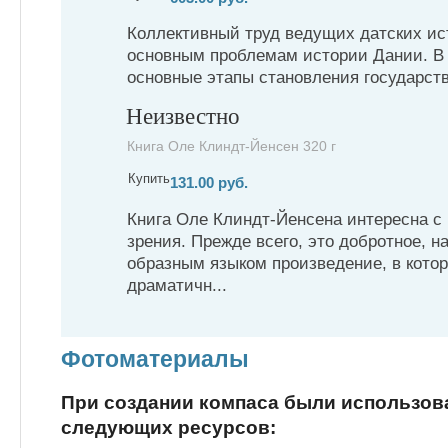
Коллективный труд ведущих датских ис
основным проблемам истории Дании. В 
основные этапы становления государств
Неизвестно
Книга Оле Клиндт-Йенсен 320 г
Купить
131.00 руб.
Книга Оле Клиндт-Йенсена интересна с 
зрения. Прежде всего, это добротное, 
образным языком произведение, в кото
драматичн...
Фотоматериалы
При создании компаса были использо
следующих ресурсов: