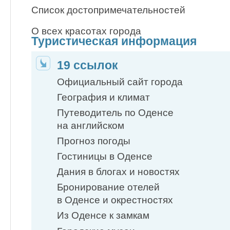
Список достопримечательностей
О всех красотах города
Туристическая информация
19 ссылок
Официальный сайт города
География и климат
Путеводитель по Оденсе
на английском
Прогноз погоды
Гостиницы в Оденсе
Дания в блогах и новостях
Бронирование отелей
в Оденсе и окрестностях
Из Оденсе к замкам