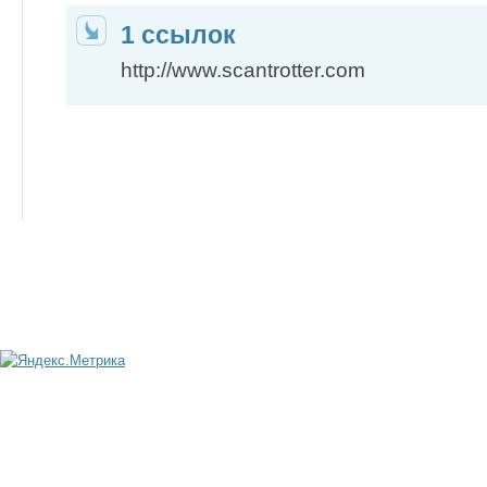
1 ссылок
http://www.scantrotter.com