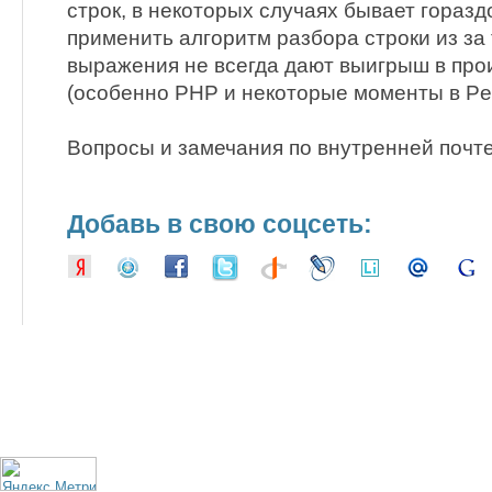
строк, в некоторых случаях бывает гораз
применить алгоритм разбора строки из за 
выражения не всегда дают выигрыш в про
(особенно PHP и некоторые моменты в Per
Вопросы и замечания по внутренней почте
Добавь в свою соцсеть: