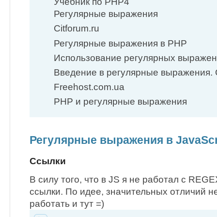
Учебник по PHP4
Регулярные выражения
Сitforum.ru
Регулярные выражения в PHP
Использование регулярных выражен
Введение в регулярные выражения. 
Freehost.com.ua
PHP и регулярные выражения
Регулярные выражения в JavaScr
Ссылки
В силу того, что в JS я не работал c REGE
ссылки. По идее, значительных отличий н
работать и тут =)