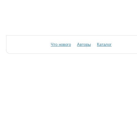
Что нового
Авторы
Каталог