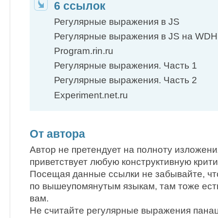
6 ссылок
Регулярные выражения в JS
Регулярные выражения в JS на WDH
Program.rin.ru
Регулярные выражения. Часть 1
Регулярные выражения. Часть 2
Experiment.net.ru
От автора
Автор не претендует на полноту изложени
приветствует любую конструктивную крити
Посещая данные ссылки не забывайте, чт
по вышеупомянутым языкам, там тоже ес
вам.
Не считайте регулярные выражения панац