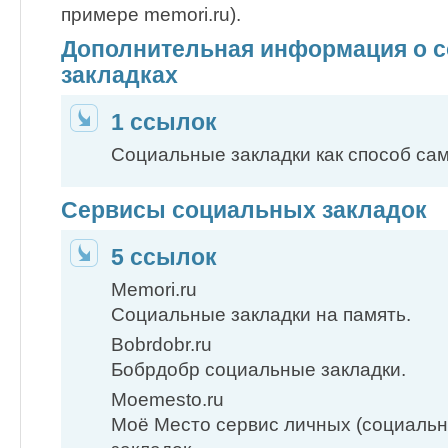
примере memori.ru).
Дополнительная информация о 
закладках
1 ссылок
Социальные закладки как способ с
Сервисы социальных закладок
5 ссылок
Memori.ru
Социальные закладки на память.
Bobrdobr.ru
Бобрдобр социальные закладки.
Moemesto.ru
Моё Место сервис личных (социальн