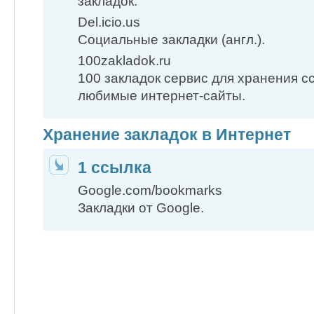
закладок.
Del.icio.us
Социальные закладки (англ.).
100zakladok.ru
100 закладок сервис для хранения с
любимые интернет-сайты.
Хранение закладок в Интернет
1 ссылка
Google.com/bookmarks
Закладки от Google.