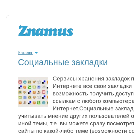
Каталог
Социальные закладки
Сервисы хранения закладок п
Интернете все свои закладки 
возможность получить досту
ссылкам с любого компьютера
Интернет.Социальные заклад
учитывать мнение других пользователей 
иной темы, т.е. вы можете сразу посмотр
сайты по какой-либо теме (возможности с