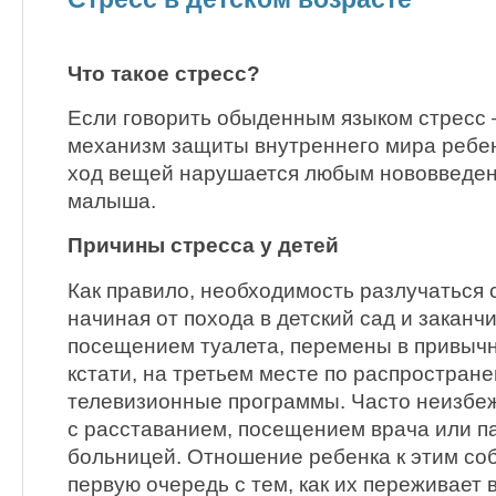
Что такое стресс?
Если говорить обыденным языком стресс 
механизм защиты внутреннего мира ребен
ход вещей нарушается любым нововведен
малыша.
Причины стресса у детей
Как правило, необходимость разлучаться 
начиная от похода в детский сад и закан
посещением туалета, перемены в привычн
кстати, на третьем месте по распростран
телевизионные программы. Часто неизбе
с расставанием, посещением врача или п
больницей. Отношение ребенка к этим со
первую очередь с тем, как их переживает 