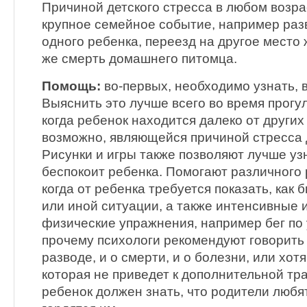
Причиной детского стресса в любом возра
крупное семейное событие, например раз
одного ребенка, переезд на другое место 
же смерть домашнего питомца.
Помощь:
во-первых, необходимо узнать, в
Выяснить это лучше всего во время прогул
когда ребенок находится далеко от других
возможно, являющейся причиной стресса
Рисунки и игры также позволяют лучше узн
беспокоит ребенка. Помогают различного 
когда от ребенка требуется показать, как б
или иной ситуации, а также интенсивные 
физические упражнения, например бег по 
прочему психологи рекомендуют говорить 
разводе, и о смерти, и о болезни, или хотя
которая не приведет к дополнительной тр
ребенок должен знать, что родители любя