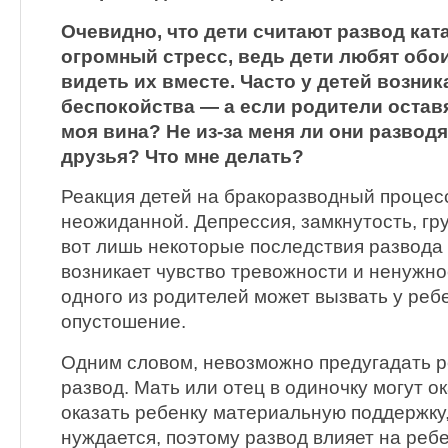
Очевидно, что дети считают развод кат
огромный стресс, ведь дети любят обои
видеть их вместе. Часто у детей возник
беспокойства — а если родители остав
моя вина? Не из-за меня ли они разводя
друзья? Что мне делать?
Реакция детей на бракоразводный процес
неожиданной. Депрессия, замкнутость, гр
вот лишь некоторые последствия развода 
возникает чувство тревожности и ненужно
одного из родителей может вызвать у ребе
опустошение.
Одним словом, невозможно предугадать р
развод. Мать или отец в одиночку могут 
оказать ребенку материальную поддержку,
нуждается, поэтому развод влияет на реб