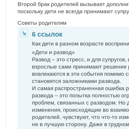
Второй брак родителей вызывает дополни
поскольку дети не всегда принимают супру
Советы родителям
6 ссылок
Как дети в разном возрасте воспри
«Дети и развод»
Развод – это стресс, и для супругов,
взрослые сами принимают решение р
вовлекаются в эти события помимо с
становятся заложниками развода.
И самая распространенная ошибка р
развода – это попытка полностью огр
проблем, связанных с разводом. Но 
изменения, происходящие во взаим
родителей, чувствуют, что что-то из
не в лучшую сторону. Даже в грудно