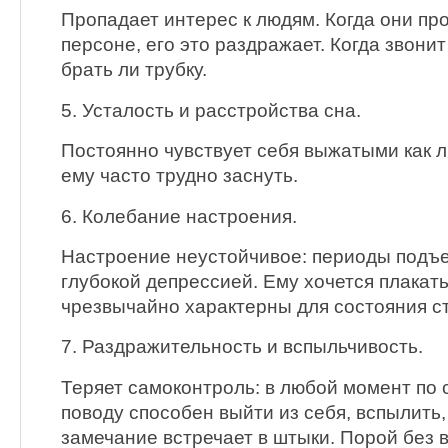
Пропадает интерес к людям. Когда они про
персоне, его это раздражает. Когда звонит
брать ли трубку.
5. Усталость и расстройства сна.
Постоянно чувствует себя выжатыми как л
ему часто трудно заснуть.
6. Колебание настроения.
Настроение неустойчивое: периоды подъе
глубокой депрессией. Ему хочется плакать
чрезвычайно характерны для состояния с
7. Раздражительность и вспыльчивость.
Теряет самоконтроль: в любой момент по
поводу способен выйти из себя, вспылить,
замечание встречает в штыки. Порой без в