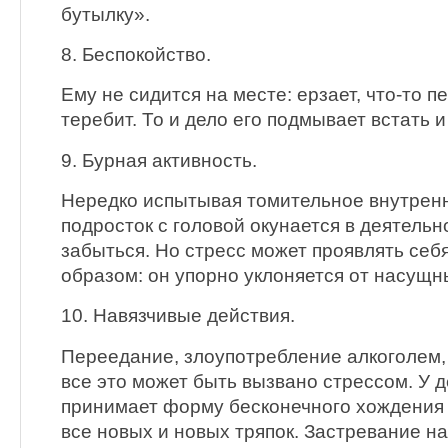
бутылку».
8. Беспокойство.
Ему не сидится на месте: ерзает, что-то 
теребит. То и дело его подмывает встать и
9. Бурная активность.
Нередко испытывая томительное внутренн
подросток с головой окунается в деятельн
забыться. Но стресс может проявлять се
образом: он упорно уклоняется от насущн
10. Навязчивые действия.
Переедание, злоупотребление алкоголем,
все это может быть вызвано стрессом. У 
принимает форму бесконечного хождения 
все новых и новых тряпок. Застревание на