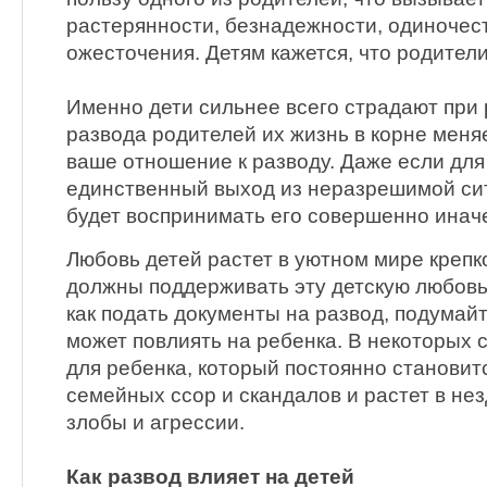
растерянности, безнадежности, одиночес
ожесточения. Детям кажется, что родители
Именно дети сильнее всего страдают при 
развода родителей их жизнь в корне меняе
ваше отношение к разводу. Даже если для
единственный выход из неразрешимой си
будет воспринимать его совершенно инач
Любовь детей растет в уютном мире крепк
должны поддерживать эту детскую любовь
как подать документы на развод, подумай
может повлиять на ребенка. В некоторых 
для ребенка, который постоянно становит
семейных ссор и скандалов и растет в н
злобы и агрессии.
Как развод влияет на детей