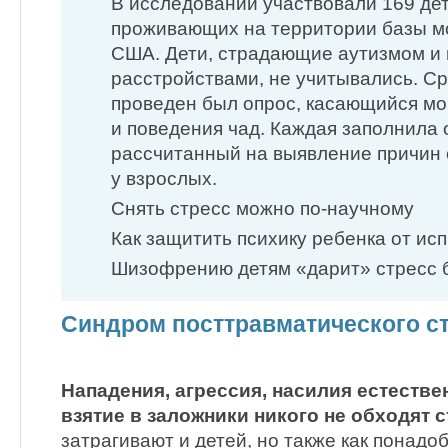
В исследовании участвовали 169 дет
проживающих на территории базы м
США. Дети, страдающие аутизмом и
расстройствами, не учитывались. С
проведен был опрос, касающийся мо
и поведения чад. Каждая заполнила 
рассчитанный на выявление причин 
у взрослых.
Снять стресс можно по-научному
Как защитить психику ребенка от и
Шизофрению детям «дарит» стресс
Синдром посттравматического ст
Нападения, агрессия, насилия естеств
взятие в заложники никого не обходят 
затрагивают и детей, но также как понадо