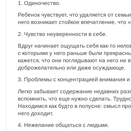
1. Одиночество.
Ребенок чувствует, что удаляется от семьи
него возникает стойкое впечатление, что «
2. Чувство неуверенности в себе.
Вдруг начинает ощущать себя как-то нело
с которыми у него раньше были прекрасн
кажется, что они поглядывают на него не 
доброжелательно или даже осуждающе.
3. Проблемы с концентрацией внимания и
Легко забывает содержание недавних разг
вспомнить, что еще нужно сделать. Трудн
Находимся как будто в полусне: смысл пр
него доходит.
4. Нежелание общаться с людьми.