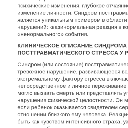
психические изменения, глубокое отчаяни
изменение личности. Синдром посттравма
является уникальным примером в области
нарушений: квазинормальная реакция в к
«ненормального» события.
КЛИНИЧЕСКОЕ ОПИСАНИЕ СИНДРОМА
ПОСТТРАВМАТИЧЕСКОГО СТРЕССА У 
Синдром (или состояние) посттравматичес
тревожное нарушение, развивающееся всл
экстремальному фактору стресса включа
непосредственное и личное переживание 
могло вызвать смерть или представлять у
нарушения физической целостности. Он м
если ребенок оказывается свидетелем сер
отношении близкого ему человека. Реакци
быть как чувством интенсивного страха, у