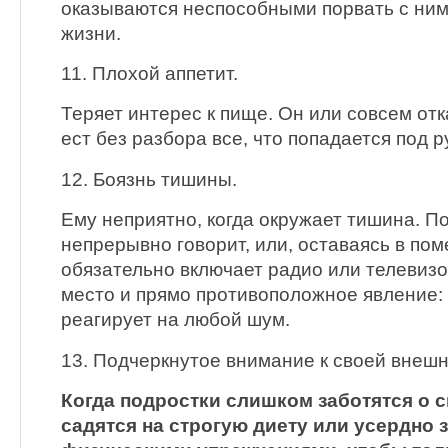
оказываются неспособными порвать с ним
жизни.
11. Плохой аппетит.
Теряет интерес к пище. Он или совсем отк
ест без разбора все, что попадается под ру
12. Боязнь тишины.
Ему неприятно, когда окружает тишина. П
непрерывно говорит, или, оставаясь в по
обязательно включает радио или телевизо
место и прямо противоположное явление:
реагирует на любой шум.
13. Подчеркнутое внимание к своей внешн
Когда подростки слишком заботятся о 
садятся на строгую диету или усердно