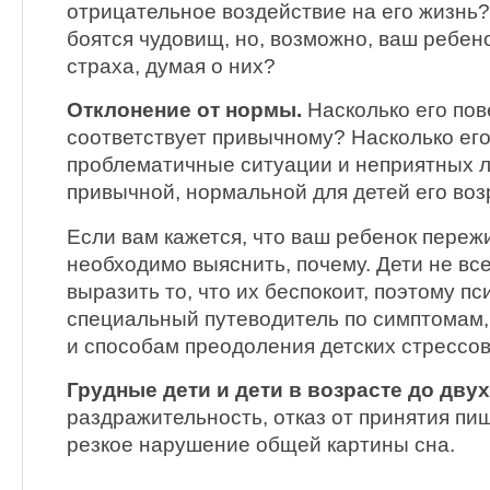
отрицательное воздействие на его жизнь?
боятся чудовищ, но, возможно, ваш ребено
страха, думая о них?
Отклонение от нормы.
Насколько его пов
соответствует привычному? Насколько его
проблематичные ситуации и неприятных л
привычной, нормальной для детей его во
Если вам кажется, что ваш ребенок пережи
необходимо выяснить, почему. Дети не вс
выразить то, что их беспокоит, поэтому п
специальный путеводитель по симптомам
и способам преодоления детских стрессов
Грудные дети и дети в возрасте до двух
раздражительность, отказ от принятия пи
резкое нарушение общей картины сна.