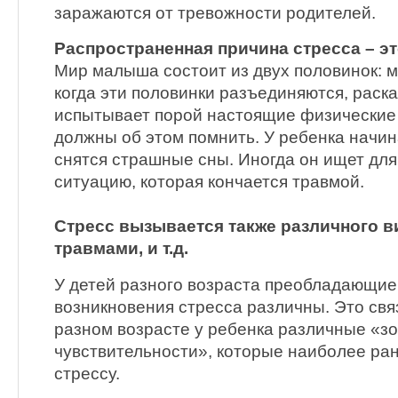
заражаются от тревожности родителей.
Распространенная причина стресса – эт
Мир малыша состоит из двух половинок: м
когда эти половинки разъединяются, раск
испытывает порой настоящие физические
должны об этом помнить. У ребенка начин
снятся страшные сны. Иногда он ищет для
ситуацию, которая кончается травмой.
Стресс вызывается также различного в
травмами, и т.д.
У детей разного возраста преобладающи
возникновения стресса различны. Это связ
разном возрасте у ребенка различные «з
чувствительности», которые наиболее р
стрессу.