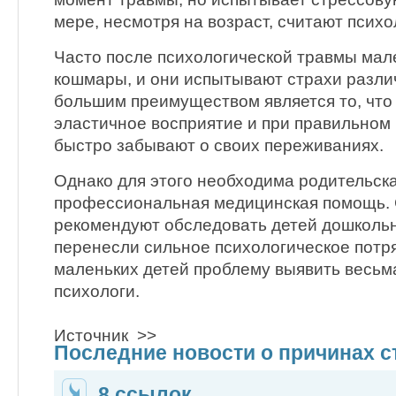
мере, несмотря на возраст, считают психо
Часто после психологической травмы мал
кошмары, и они испытывают страхи разли
большим преимуществом является то, что 
эластичное восприятие и при правильном
быстро забывают о своих переживаниях.
Однако для этого необходима родительска
профессиональная медицинская помощь.
рекомендуют обследовать детей дошкольн
перенесли сильное психологическое потря
маленьких детей проблему выявить весьм
психологи.
Источник >>
Последние новости о причинах с
8 ссылок