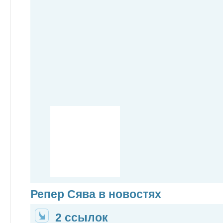
Репер Сява в новостях
2 ссылок