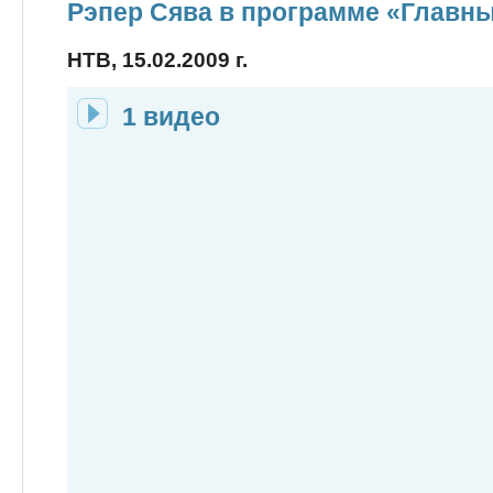
Рэпер Сява в программе «Главн
НТВ, 15.02.2009 г.
1 видео