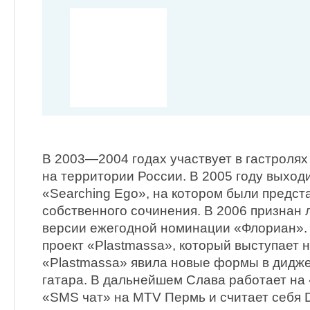
В 2003—2004 годах участвует в гастролях
на территории России. В 2005 году выход
«Searching Ego», на котором были предс
собственного сочинения. В 2006 признан 
версии ежегодной номинации «Флориан». 
проект «Plastmassa», который выступает 
«Plastmassa» явила новые формы в диджеи
гатара. В дальнейшем Слава работает на 
«SMS чат» на MTV Пермь и считает себя D