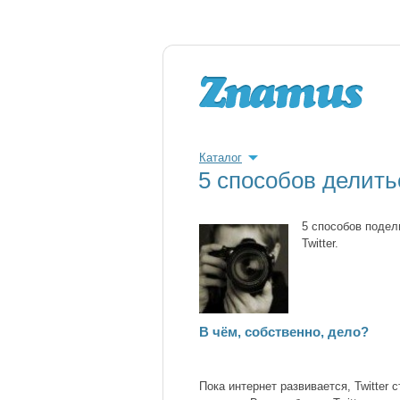
Каталог
5 способов делитьс
5 способов подел
Twitter.
В чём, собственно, дело?
Пока интернет развивается, Twitte