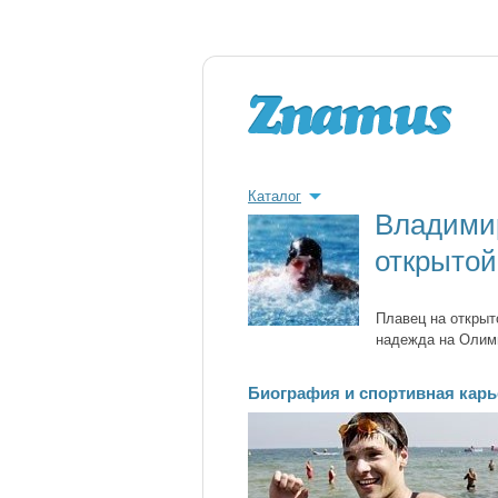
Каталог
Владимир
открытой
Плавец на открыт
надежда на Олим
Биография и спортивная кар