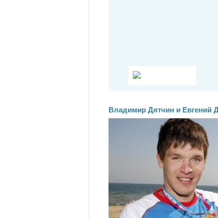
Владимир Дятчин и Евгений 