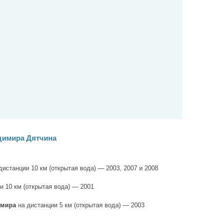
димира Дятчина
дистанции 10 км (открытая вода) — 2003, 2007 и 2008
и 10 км (открытая вода) — 2001
 мира
на дистанции 5 км (открытая вода) — 2003