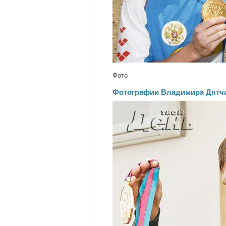
Фото
Фотографии Владимира Дятч