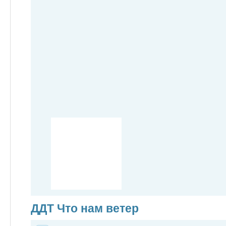
ДДТ Что нам ветер