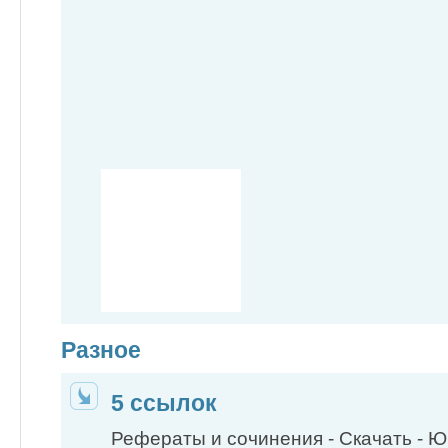
Разное
5 ссылок
Рефераты и сочинения - Скачать - Юр