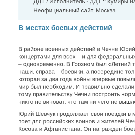
ДДТ / Исполнитель - ДДТ :: Кумиры 
Неофициальный сайт. Москва
В местах боевых действий
В районе военных действий в Чечне Юрий
концертами для всех – и для федеральных
– одновременно. В Грозном был «Летний т
наши, справа – боевики, а посередине тол
которая за два года войны впервые повыл
мир был необходим. И правильно сделали
тому правительству Чечни построить норм
никто не виноват, что там ни чего не вышл
Юрий Шевчук продолжает свои поездки в 
поет для российских воинов и жителей Че
Косова и Афганистана. Он награжден бо