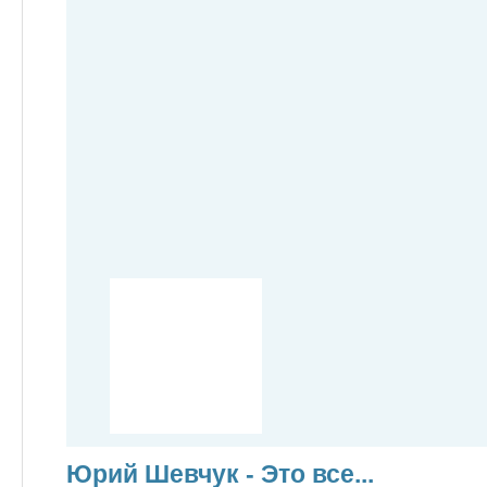
Юрий Шевчук - Это все...