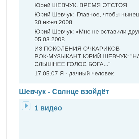
Юрий ШЕВЧУК. ВРЕМЯ ОТСТОЯ
Юрий Шевчук: 'Главное, чтобы ныне
30 июня 2008
Юрий Шевчук: «Мне не оставили дру
05.03.2008
ИЗ ПОКОЛЕНИЯ ОЧКАРИКОВ
РОК-МУЗЫКАНТ ЮРИЙ ШЕВЧУК: "Н
СЛЫШНЕЕ ГОЛОС БОГА..."
17.05.07 Я - дачный человек
Шевчук - Солнце взойдёт
1 видео