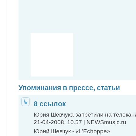
Упоминания в прессе, статьи
8 ссылок
Юрия Шевчука запретили на телекан
21-04-2008, 10.57 | NEWSmusic.ru
Юрий Шевчук - «L’Echoppe»