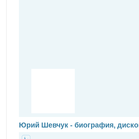
Юрий Шевчук - биография, диско