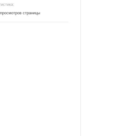
тистика:
 просмотров страницы