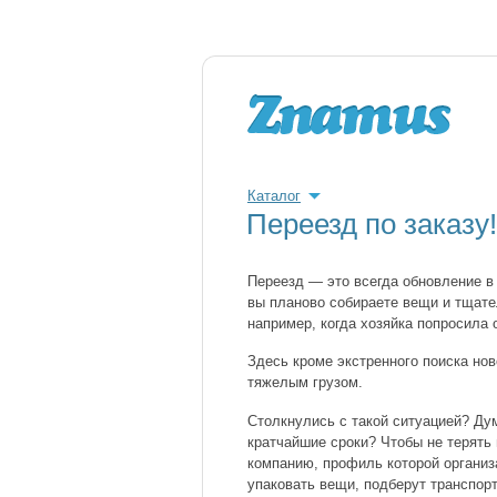
Каталог
Переезд по заказу!
Переезд — это всегда обновление в 
вы планово собираете вещи и тщате
например, когда хозяйка попросила
Здесь кроме экстренного поиска но
тяжелым грузом.
Столкнулись с такой ситуацией? Ду
кратчайшие сроки? Чтобы не терять
компанию, профиль которой организ
упаковать вещи, подберут транспор