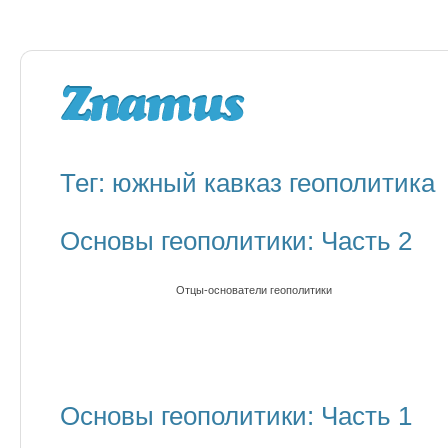
Тег: южный кавказ геополитика
Основы геополитики: Часть 2
Отцы-основатели геополитики
Основы геополитики: Часть 1