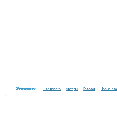
Что нового
Авторы
Каталог
Новые ста