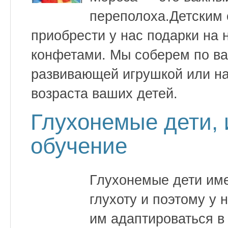
переполоха.Детским 
приобрести у нас подарки на 
конфетами. Мы соберем по ва
развивающей игрушкой или на
возраста ваших детей.
Глухонемые дети, 
обучение
Глухонемые дети им
глухоту и поэтому у 
им адаптироваться в