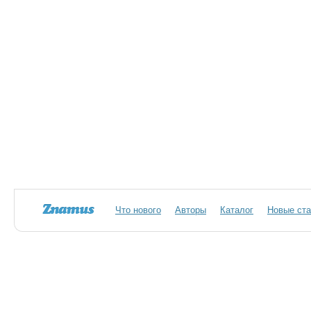
Что нового
Авторы
Каталог
Новые ста