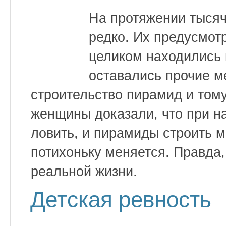
На протяжении тысяч
редко. Их предусмотр
целиком находились 
оставались прочие м
строительство пирамид и тому
женщины доказали, что при н
ловить, и пирамиды строить м
потихоньку меняется. Правда,
реальной жизни.
Детская ревность