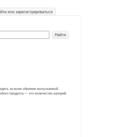
йти или зарегистрироваться
ледить за всем обилием выпускаемой
любого продукта — это количество калорий.