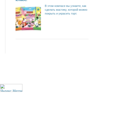
В этом компасе вы узнаете, как
сделать мастику, которой можно
покрыть и украсить торт.