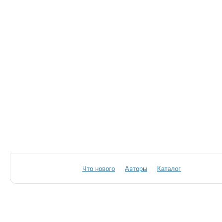
Что нового
Авторы
Каталог