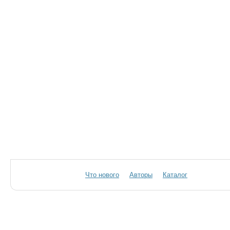
Что нового
Авторы
Каталог