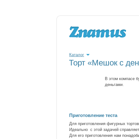
Каталог
Торт «Мешок с ден
В этом компасе б
деньгами.
Приготовление теста
Для приготовления фигурных тортов
Идеально с этой задачей справляет
Для его приготовления нам понадоб