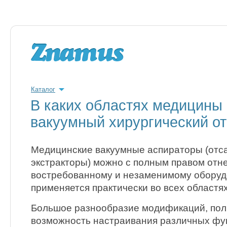
Каталог
В каких областях медицины
вакуумный хирургический о
Медицинские вакуумные аспираторы (отс
экстракторы) можно с полным правом отне
востребованному и незаменимому оборуд
применяется практически во всех областя
Большое разнообразие модификаций, пол
возможность настраивания различных фун