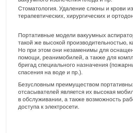
Стоматология. Удаление слюны и крови из
терапевтических, хирургических и ортодо
Портативные модели вакуумных аспирато
такой же высокой производительностью, к
Но при этом они незаменимы для оснаще
помощи, реанимобилей, а также для комп
бригад специального назначения (пожарн
спасения на воде и пр.).
Безусловным преимуществом портативны
отсасывателей является их высокая мобил
в обслуживании, а также возможность ра
доступа к электросети.