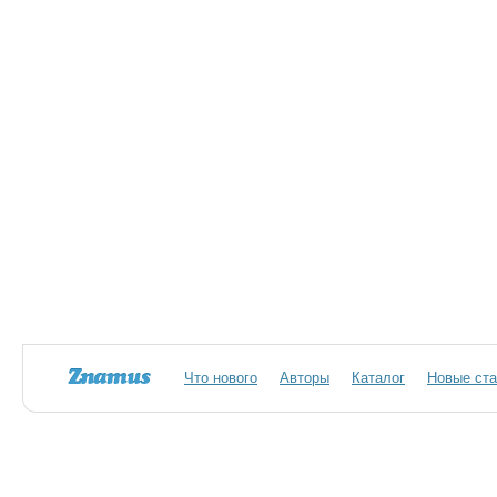
Что нового
Авторы
Каталог
Новые ста